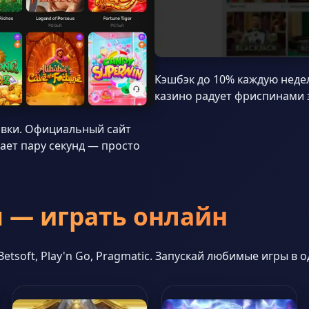
Кэшбэк до 10% каждую неде
казино радует фриспинами з
овки. Официальный сайт
ает пару секунд — просто
 — играть онлайн
etsoft, Play'n Go, Pragmatic. Запускай любимые игры в о