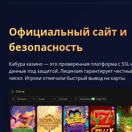
Официальный сайт и
безопасность
Кабура казино — это проверенная платформа с SS
данные под защитой. Лицензия гарантирует честны
чисел. Игроки отмечали быстрый вывод на карты.