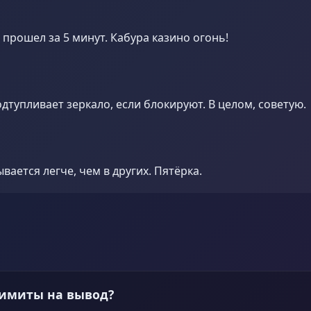
 прошел за 5 минут. Кабура казино огонь!
дтупливает зеркало, если блокируют. В целом, советую.
ается легче, чем в других. Пятёрка.
лимиты на вывод?