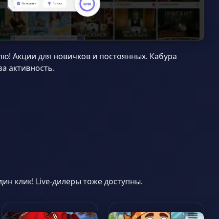
лю! Акции для новичков и постоянных. Кабура
а активность.
дин клик! Live-дилеры тоже доступны.