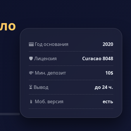
ало
🎰 Год основания
2020
🛡️ Лицензия
Curacao 8048
💸 Мин. депозит
10$
⏳ Вывод
до 24 ч.
📱 Моб. версия
есть