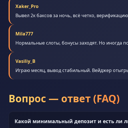
Xaker_Pro
Вывел 2к баксов за ночь, всё четко, верификацию
Mila777
Нормальные слоты, бонусы заходят. Но иногда по
Vasiliy_B
Играю месяц, вывод стабильный. Вейджер отыгрыв
Вопрос — ответ (FAQ)
Какой минимальный депозит и есть ли 