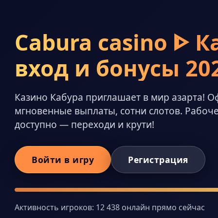
Cabura casino ᐈ 
вход и бонусы 20
Казино Кабура приглашает в мир азарта! О
мгновенные выплаты, сотни слотов. Рабоче
доступно — переходи и крути!
Войти в игру
Регистрация
Активность игроков: 12 438 онлайн прямо сейчас