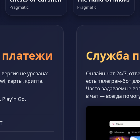
Pragmatic
Pragmatic
 платежи
Служба 
версия не урезана:
Онлайн-чат 24/7, отв
wi, карты, крипта.
есть телеграм-бот дл
Часто задаваемые воп
в чат — всегда помогу
 Play'n Go,
T