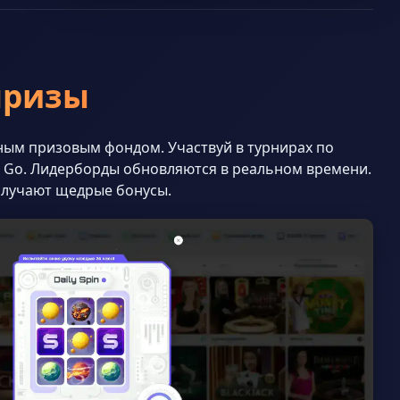
призы
ным призовым фондом. Участвуй в турнирах по
'n Go. Лидерборды обновляются в реальном времени.
получают щедрые бонусы.