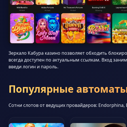
Зеркало Кабура казино позволяет обходить блокир
всегда доступен по актуальным ссылкам. Вход заним
введи логин и пароль.
Популярные автоматы
Сотни слотов от ведущих провайдеров: Endorphina, B