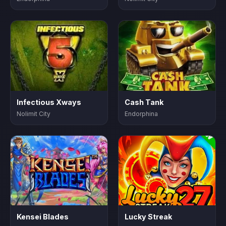
Infectious Xways
Cash Tank
Nolimit City
Endorphina
Kensei Blades
Lucky Streak