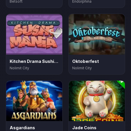
Betsoft
Endorphina
Kitchen Drama Sushi Mania
Oktoberfest
Nolimit City
Nolimit City
Asgardians
Jade Coins