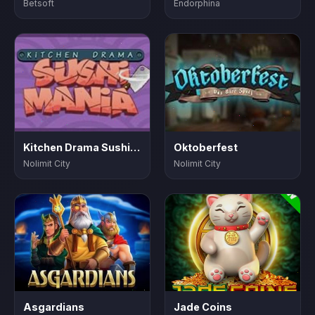
Betsoft
Endorphina
Kitchen Drama Sushi Mania
Oktoberfest
Nolimit City
Nolimit City
Asgardians
Jade Coins