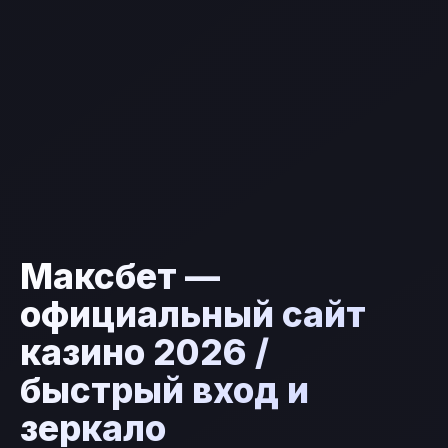
Максбет —
официальный сайт
казино 2026 /
быстрый вход и
зеркало