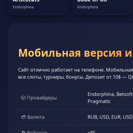
Endorphina
Endorphina
Мобильная версия и
Сайт отлично работает на телефоне. Мобильная 
все слоты, турниры, бонусы. Депозит от 10$ — Qi
Endorphina, Betsoft,
🎲 Провайдеры
Pragmatic
💳 Валюта
RUB, USD, EUR, USD
🔄 Вейджер
x35