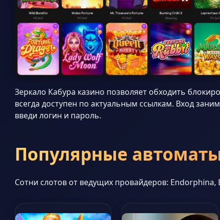
Зеркало Кабура казино позволяет обходить блокир
всегда доступен по актуальным ссылкам. Вход заним
введи логин и пароль.
Популярные автоматы
Сотни слотов от ведущих провайдеров: Endorphina, B