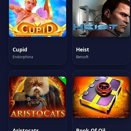
Cupid
Heist
Endorphina
Betsoft
Aristocats
Book Of Oil