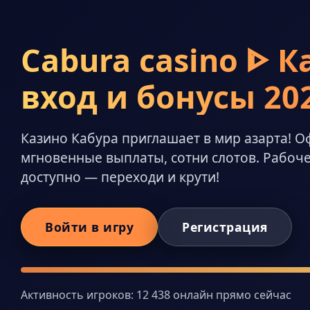
Cabura casino ᐈ 
вход и бонусы 20
Казино Кабура приглашает в мир азарта! О
мгновенные выплаты, сотни слотов. Рабоче
доступно — переходи и крути!
Войти в игру
Регистрация
Активность игроков: 12 438 онлайн прямо сейчас