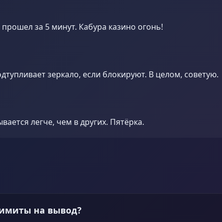
 прошел за 5 минут. Кабура казино огонь!
дтупливает зеркало, если блокируют. В целом, советую.
ается легче, чем в других. Пятёрка.
лимиты на вывод?