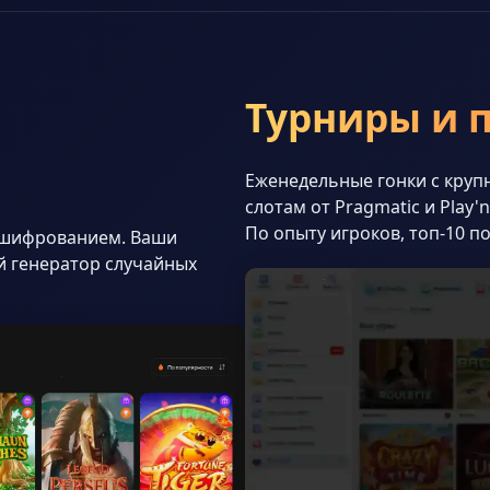
Турниры и 
Еженедельные гонки с круп
слотам от Pragmatic и Play
По опыту игроков, топ-10 
L-шифрованием. Ваши
й генератор случайных