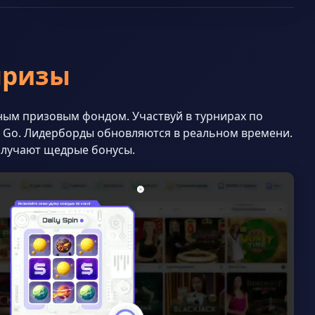
призы
ным призовым фондом. Участвуй в турнирах по
'n Go. Лидерборды обновляются в реальном времени.
получают щедрые бонусы.