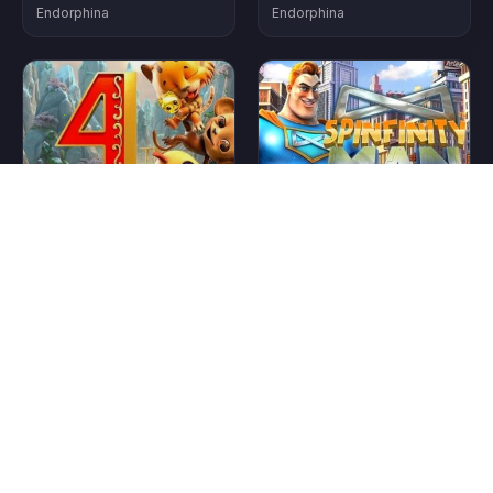
Endorphina
Endorphina
Four Seasons
Spinfinity Man
Betsoft
Betsoft
Wolf Moon Rising