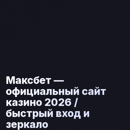
Максбет —
официальный сайт
казино 2026 /
быстрый вход и
зеркало