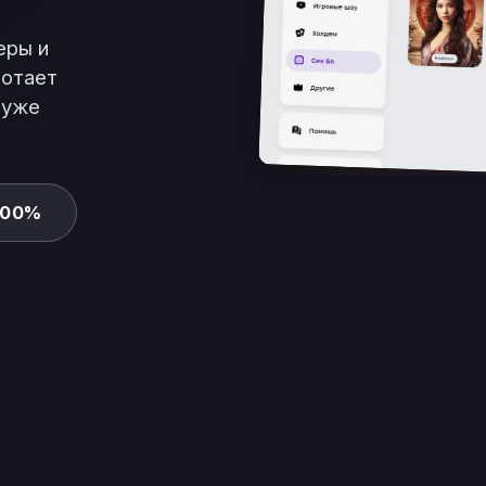
еры и
ботает
 уже
100%