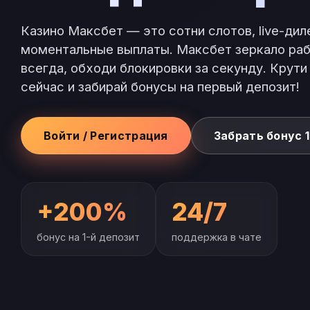
Казино Максбет — это сотни слотов, live-дил
моментальные выплаты. Максбет зеркало ра
всегда, обходи блокировки за секунду. Крути
сейчас и забирай бонусы на первый депозит!
Войти / Регистрация
Забрать бонус 
+200%
24/7
бонус на 1-й депозит
поддержка в чате