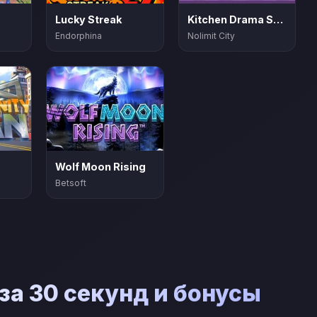
Lucky Streak
Kitchen Drama Sushi Mania
Endorphina
Nolimit City
Wolf Moon Rising
Betsoft
за 30 секунд и бонусы