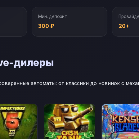
Мин. депозит
Провайд
300 ₽
20+
ive-дилеры
оверенные автоматы: от классики до новинок с меха